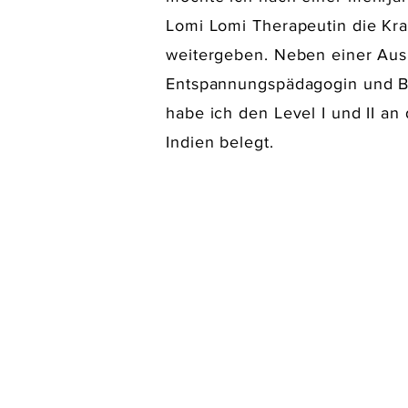
Lomi Lomi Therapeutin die Kra
weitergeben. Neben einer Aus
Entspannungspädagogin und B
habe ich den Level I und II an
Indien belegt.