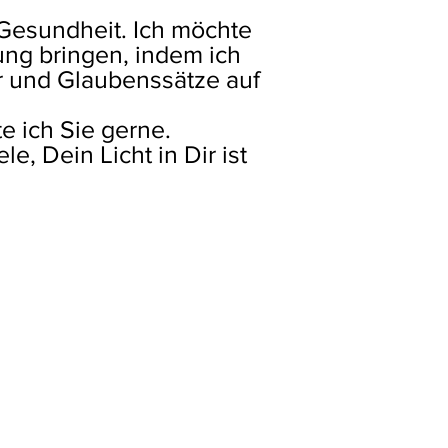
Gesundheit. Ich möchte
ung bringen, indem ich
 und Glaubenssätze auf
e ich Sie gerne.
le, Dein Licht in Dir ist