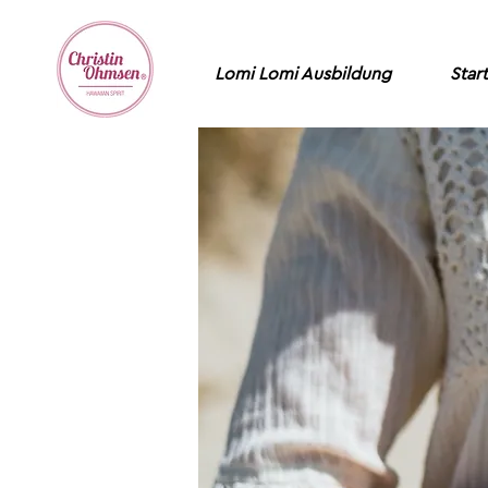
Lomi Lomi Ausbildung
Start